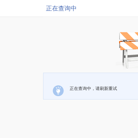
正在查询中
正在查询中，请刷新重试