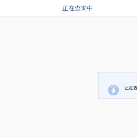
正在查询中
正在