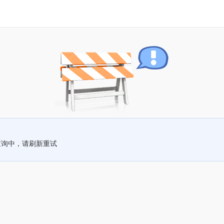
查询中，请刷新重试