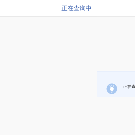
正在查询中
正在