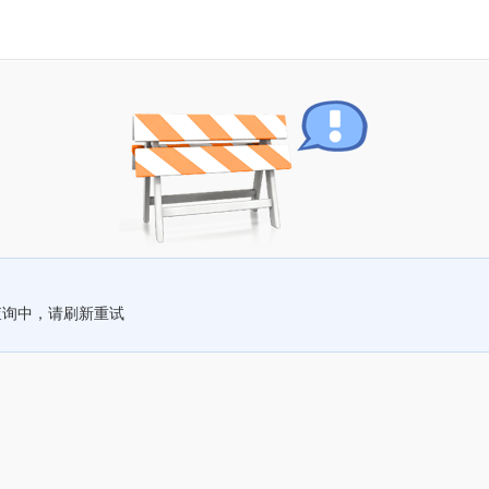
查询中，请刷新重试