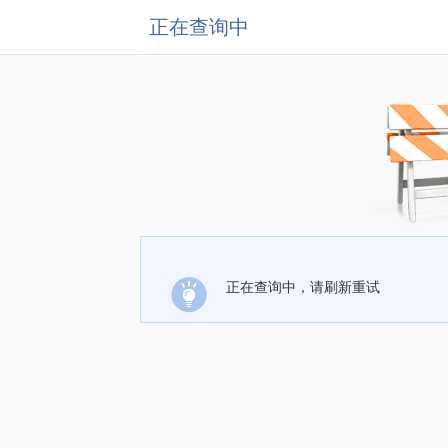
正在查询中
正在查询中，请刷新重试