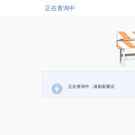
正在查询中
正在查询中，请刷新重试