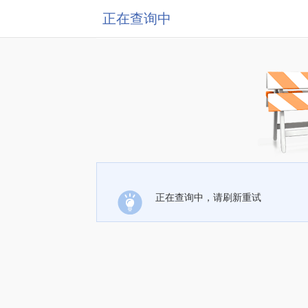
正在查询中
正在查询中，请刷新重试