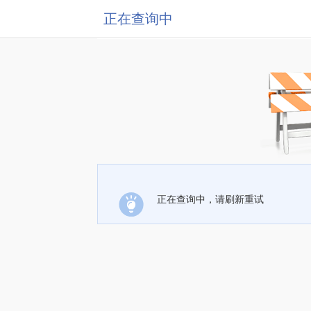
正在查询中
正在查询中，请刷新重试