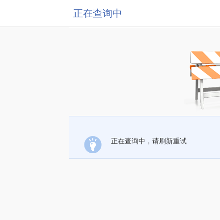
正在查询中
正在查询中，请刷新重试