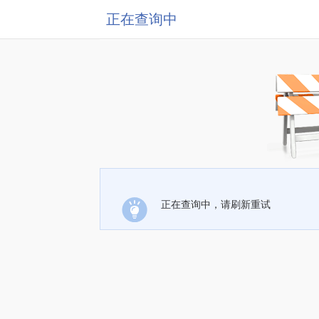
正在查询中
正在查询中，请刷新重试