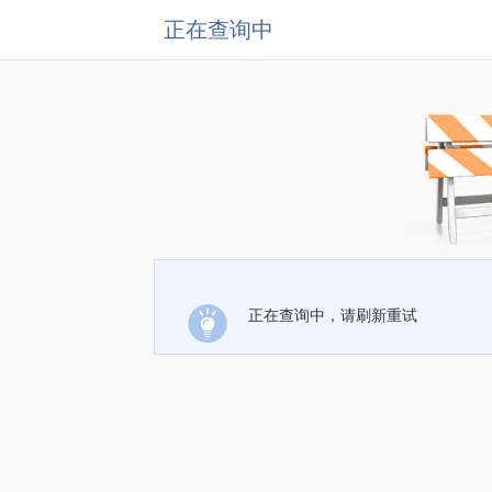
正在查询中
正在查询中，请刷新重试