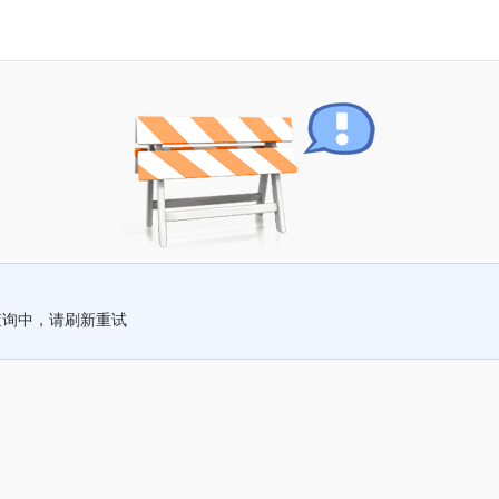
查询中，请刷新重试