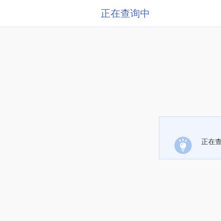
正在查询中
正在