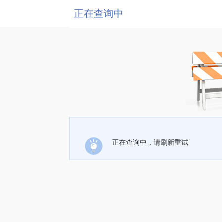
正在查询中
正在查询中，请刷新重试