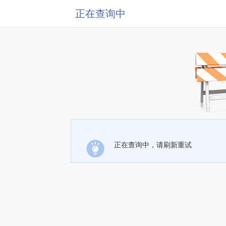
正在查询中
正在查询中，请刷新重试