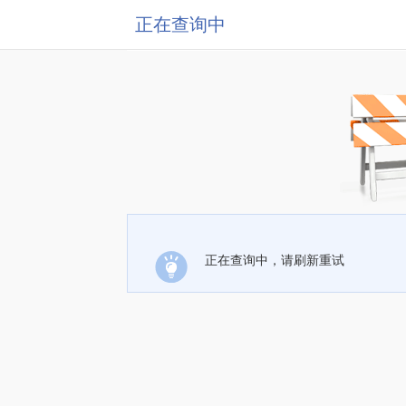
正在查询中
正在查询中，请刷新重试