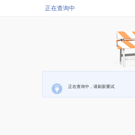
正在查询中
正在查询中，请刷新重试