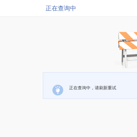
正在查询中
正在查询中，请刷新重试