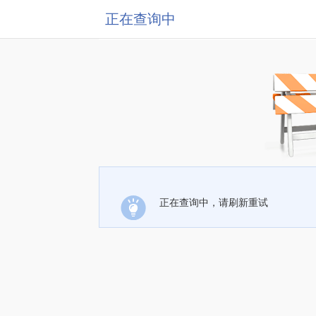
正在查询中
正在查询中，请刷新重试